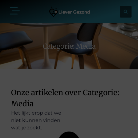
Categorie: Media
Onze artikelen over Categorie:
Media
Het lijkt erop dat we
niet kunnen vinden
wat je zoekt.