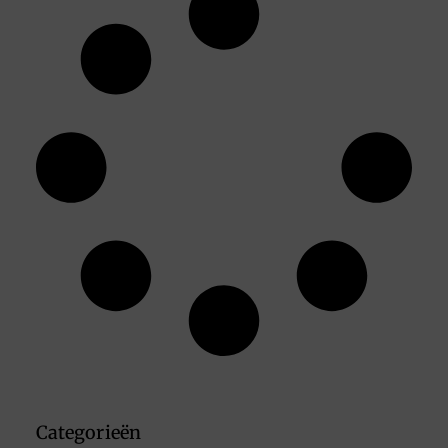
Categorieën