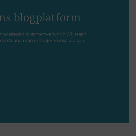
ns blogplatform
ïnteresseerd in samenwerking? Wij staan
 ondersteunen van onze gemeenschap van