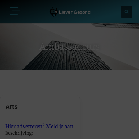
Ambassadeurs
Arts
Hier adverteren? Meld je aan.
Beschrijving: