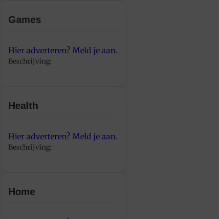
Games
Hier adverteren? Meld je aan.
Beschrijving:
Health
Hier adverteren? Meld je aan.
Beschrijving:
Home