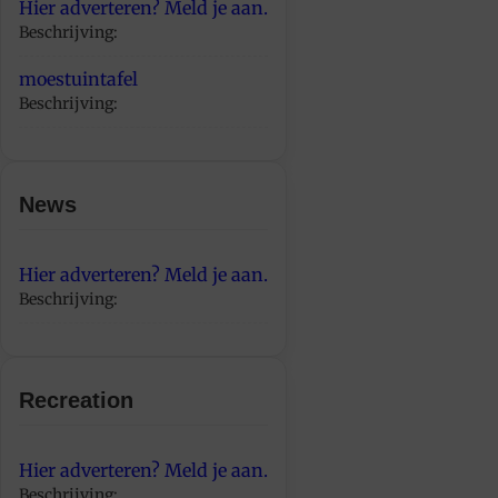
Hier adverteren? Meld je aan.
Beschrijving:
moestuintafel
Beschrijving:
News
Hier adverteren? Meld je aan.
Beschrijving:
Recreation
Hier adverteren? Meld je aan.
Beschrijving: