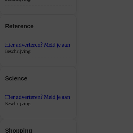
Reference
Hier adverteren? Meld je aan.
Beschrijving:
Science
Hier adverteren? Meld je aan.
Beschrijving:
Shopping