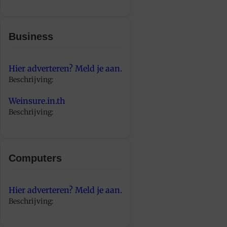
Business
Hier adverteren? Meld je aan.
Beschrijving:
Weinsure.in.th
Beschrijving:
Computers
Hier adverteren? Meld je aan.
Beschrijving: