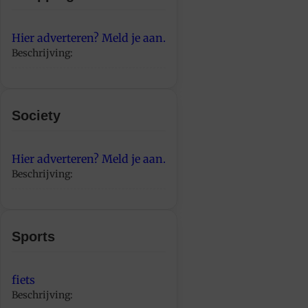
Hier adverteren? Meld je aan.
Beschrijving:
Society
Hier adverteren? Meld je aan.
Beschrijving:
Sports
fiets
Beschrijving: