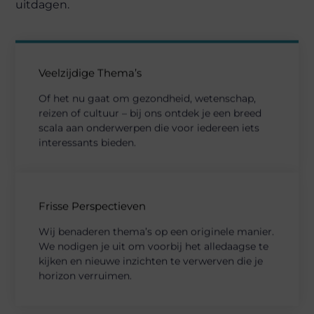
uitdagen.
Veelzijdige Thema’s
Of het nu gaat om gezondheid, wetenschap,
reizen of cultuur – bij ons ontdek je een breed
scala aan onderwerpen die voor iedereen iets
interessants bieden.
Frisse Perspectieven
Wij benaderen thema’s op een originele manier.
We nodigen je uit om voorbij het alledaagse te
kijken en nieuwe inzichten te verwerven die je
horizon verruimen.