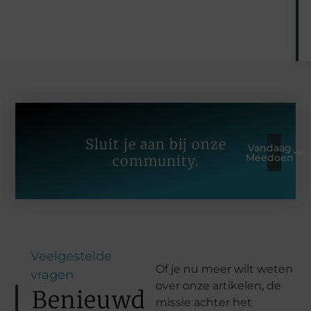
Sluit je aan bij onze
Vandaag
Meedoen
community.
Veelgestelde
Of je nu meer wilt weten
vragen
over onze artikelen, de
Benieuwd
missie achter het