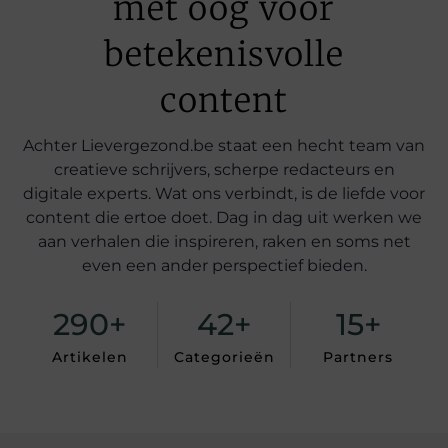
met oog voor
betekenisvolle
content
Achter Lievergezond.be staat een hecht team van
creatieve schrijvers, scherpe redacteurs en
digitale experts. Wat ons verbindt, is de liefde voor
content die ertoe doet. Dag in dag uit werken we
aan verhalen die inspireren, raken en soms net
even een ander perspectief bieden.
290
+
42
+
15
+
Artikelen
Categorieën
Partners