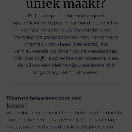
uniek maakt?
Bij Lievergezond.be vind je geen
oppervlakkige hypes, maar goed doordachte
verhalen met inhoud. We combineren
verrassende perspectieven met herkenbare
thema’s – van dagelijkse leefstijl tot
vernieuwende inzichten uit de wetenschap.
Wat ons drijft, is oprechte betrokkenheid en
de wil om een plek te zijn waar lezers zich
uitgedaagd én thuis voelen.
Waarom bezoekers voor ons
kiezen?
We geloven in de kracht van heldere, doordachte
content die écht iets toevoegt. Geen vluchtige
hypes, maar verhalen die raken, inspireren en