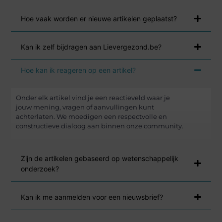
Hoe vaak worden er nieuwe artikelen geplaatst?
Kan ik zelf bijdragen aan Lievergezond.be?
Hoe kan ik reageren op een artikel?
Onder elk artikel vind je een reactieveld waar je
jouw mening, vragen of aanvullingen kunt
achterlaten. We moedigen een respectvolle en
constructieve dialoog aan binnen onze community.
Zijn de artikelen gebaseerd op wetenschappelijk
onderzoek?
Kan ik me aanmelden voor een nieuwsbrief?