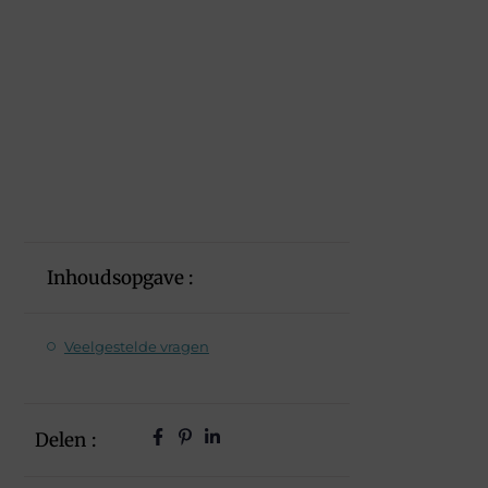
Inhoudsopgave :
Veelgestelde vragen
Delen :