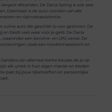
 langere afstanden. De Dacia Spring is ook zeer
n. Daarnaast is de auto voorzien van alle
nsoren en rijstrookassistentie.
n ruime auto die geschikt is voor gezinnen. De
 en biedt veel waar voor je geld. De Dacia
en, waaronder een benzine- en LPG-versie. De
voorzieningen, zoals een noodremassistent en
 Sandero zijn allemaal sterke keuzes als je op
 zijn elk uniek in hun eigen manier en bieden
te past bij jouw rijbehoeften en persoonlijke
past.