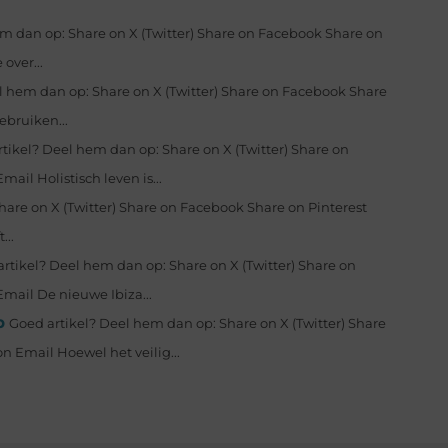
m dan op: Share on X (Twitter) Share on Facebook Share on
over...
l hem dan op: Share on X (Twitter) Share on Facebook Share
ebruiken...
tikel? Deel hem dan op: Share on X (Twitter) Share on
il Holistisch leven is...
hare on X (Twitter) Share on Facebook Share on Pinterest
...
rtikel? Deel hem dan op: Share on X (Twitter) Share on
mail De nieuwe Ibiza...
p
Goed artikel? Deel hem dan op: Share on X (Twitter) Share
n Email Hoewel het veilig...