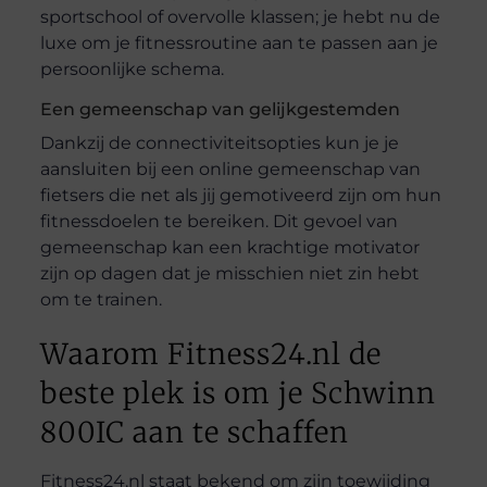
sportschool of overvolle klassen; je hebt nu de
luxe om je fitnessroutine aan te passen aan je
persoonlijke schema.
Een gemeenschap van gelijkgestemden
Dankzij de connectiviteitsopties kun je je
aansluiten bij een online gemeenschap van
fietsers die net als jij gemotiveerd zijn om hun
fitnessdoelen te bereiken. Dit gevoel van
gemeenschap kan een krachtige motivator
zijn op dagen dat je misschien niet zin hebt
om te trainen.
Waarom Fitness24.nl de
beste plek is om je Schwinn
800IC aan te schaffen
Fitness24.nl staat bekend om zijn toewijding