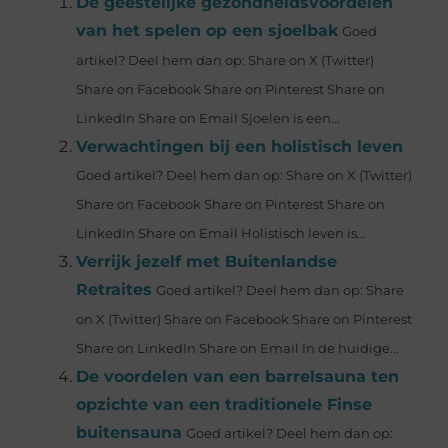
De geestelijke gezondheidsvoordelen
van het spelen op een sjoelbak
Goed
artikel? Deel hem dan op: Share on X (Twitter)
Share on Facebook Share on Pinterest Share on
LinkedIn Share on Email Sjoelen is een...
Verwachtingen bij een holistisch leven
Goed artikel? Deel hem dan op: Share on X (Twitter)
Share on Facebook Share on Pinterest Share on
LinkedIn Share on Email Holistisch leven is...
Verrijk jezelf met Buitenlandse
Retraites
Goed artikel? Deel hem dan op: Share
on X (Twitter) Share on Facebook Share on Pinterest
Share on LinkedIn Share on Email In de huidige...
De voordelen van een barrelsauna ten
opzichte van een traditionele Finse
buitensauna
Goed artikel? Deel hem dan op: