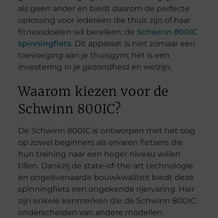
als geen ander en biedt daarom de perfecte
oplossing voor iedereen die thuis zijn of haar
fitnessdoelen wil bereiken: de
Schwinn 800IC
spinningfiets
. Dit apparaat is niet zomaar een
toevoeging aan je thuisgym; het is een
investering in je gezondheid en welzijn.
Waarom kiezen voor de
Schwinn 800IC?
De Schwinn 800IC is ontworpen met het oog
op zowel beginners als ervaren fietsers die
hun training naar een hoger niveau willen
tillen. Dankzij de state-of-the-art technologie
en ongeëvenaarde bouwkwaliteit biedt deze
spinningfiets een ongekende rijervaring. Hier
zijn enkele kenmerken die de Schwinn 800IC
onderscheiden van andere modellen: