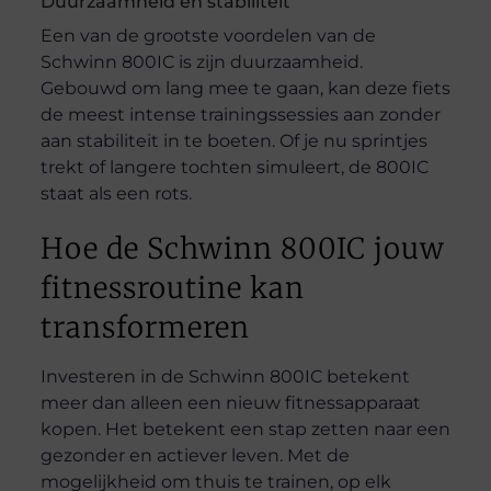
Duurzaamheid en stabiliteit
Een van de grootste voordelen van de
Schwinn 800IC is zijn duurzaamheid.
Gebouwd om lang mee te gaan, kan deze fiets
de meest intense trainingssessies aan zonder
aan stabiliteit in te boeten. Of je nu sprintjes
trekt of langere tochten simuleert, de 800IC
staat als een rots.
Hoe de Schwinn 800IC jouw
fitnessroutine kan
transformeren
Investeren in de Schwinn 800IC betekent
meer dan alleen een nieuw fitnessapparaat
kopen. Het betekent een stap zetten naar een
gezonder en actiever leven. Met de
mogelijkheid om thuis te trainen, op elk