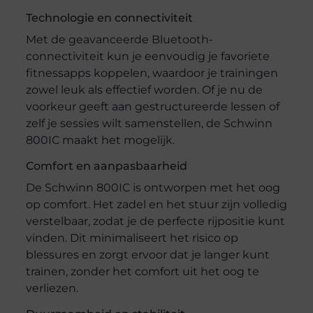
Technologie en connectiviteit
Met de geavanceerde Bluetooth-
connectiviteit kun je eenvoudig je favoriete
fitnessapps koppelen, waardoor je trainingen
zowel leuk als effectief worden. Of je nu de
voorkeur geeft aan gestructureerde lessen of
zelf je sessies wilt samenstellen, de Schwinn
800IC maakt het mogelijk.
Comfort en aanpasbaarheid
De Schwinn 800IC is ontworpen met het oog
op comfort. Het zadel en het stuur zijn volledig
verstelbaar, zodat je de perfecte rijpositie kunt
vinden. Dit minimaliseert het risico op
blessures en zorgt ervoor dat je langer kunt
trainen, zonder het comfort uit het oog te
verliezen.