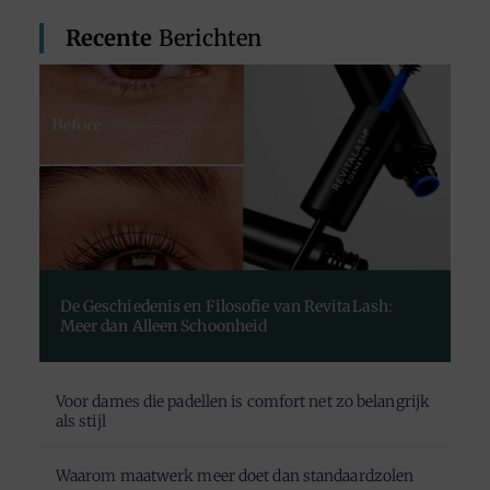
Recente
Berichten
De Geschiedenis en Filosofie van RevitaLash:
Meer dan Alleen Schoonheid
Voor dames die padellen is comfort net zo belangrijk
als stijl
Waarom maatwerk meer doet dan standaardzolen