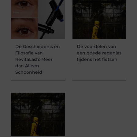
De Geschiedenis en
De voordelen van
Filosofie van
een goede regenjas
RevitaLash: Meer
tijdens het fietsen
dan Alleen
Schoonheid