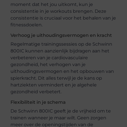
moment dat het jou uitkomt, kun je
consistentie in je workouts brengen. Deze
consistentie is cruciaal voor het behalen van je
fitnessdoelen.
Verhoog je uithoudingsvermogen en kracht
Regelmatige trainingssessies op de Schwinn
800IC kunnen aanzienlijk bijdragen aan het
verbeteren van je cardiovasculaire
gezondheid, het verhogen van je
uithoudingsvermogen en het opbouwen van
spierkracht. Dit alles terwijl je de kans op
hartziekten vermindert en je algehele
gezondheid verbetert.
Flexibiliteit in je schema
De Schwinn 800IC geeft je de vrijheid om te
trainen wanneer je maar wilt. Geen zorgen
meer over de openingstijden van de