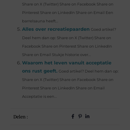
Share on X (Twitter) Share on Facebook Share on
Pinterest Share on LinkedIn Share on Email Een
barrelsauna heeft...
Alles over recreatiepaarden
Goed artikel?
Deel hem dan op: Share on X (Twitter) Share on
Facebook Share on Pinterest Share on LinkedIn
Share on Email Stukje historie over...
Waarom het leven vanuit acceptatie
ons rust geeft.
Goed artikel? Deel hem dan op:
Share on X (Twitter) Share on Facebook Share on
Pinterest Share on LinkedIn Share on Email
Acceptatie is een...
Delen :