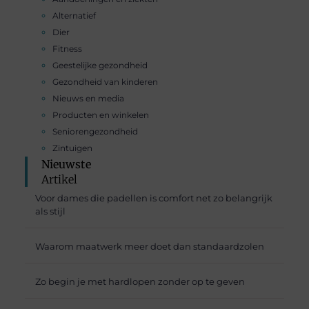
Alternatief
Dier
Fitness
Geestelijke gezondheid
Gezondheid van kinderen
Nieuws en media
Producten en winkelen
Seniorengezondheid
Zintuigen
Nieuwste
Artikel
Voor dames die padellen is comfort net zo belangrijk
als stijl
Waarom maatwerk meer doet dan standaardzolen
Zo begin je met hardlopen zonder op te geven