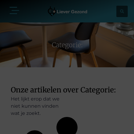
Categorie:
Onze artikelen over Categorie:
Het lijkt erop dat we
niet kunnen vinden
wat je zoekt.